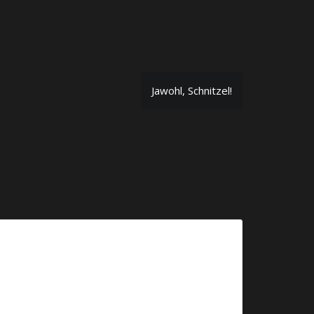
Jawohl, Schnitzel!