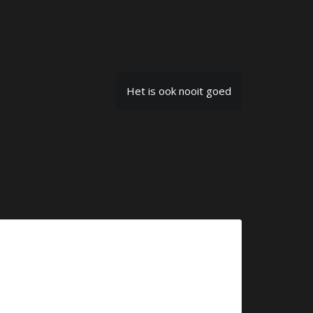
Het is ook nooit goed