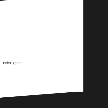
r Tinder gaan!