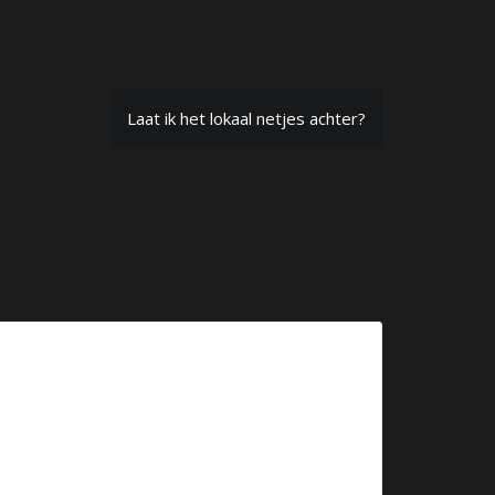
Laat ik het lokaal netjes achter?