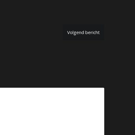
Volgend bericht