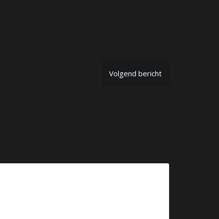
Volgend bericht