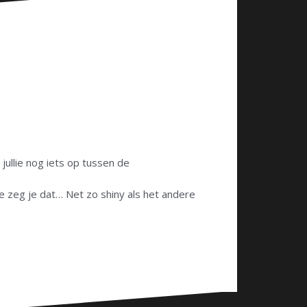
 jullie nog iets op tussen de
oe zeg je dat… Net zo shiny als het andere