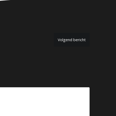
Volgend bericht