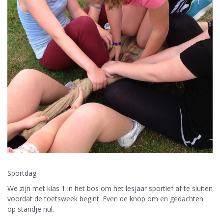
Sportdag
We zijn met klas 1 in het bos om het lesjaar sportief af te sluiten
voordat de toetsweek begint. Even de knop om en gedachten
op standje nul.