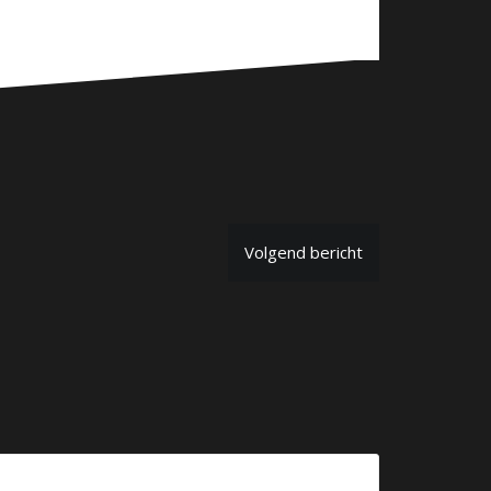
Volgend bericht