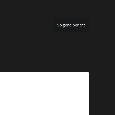
Volgend bericht