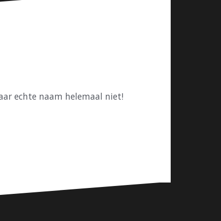
 haar echte naam helemaal niet!