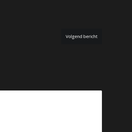
Volgend bericht