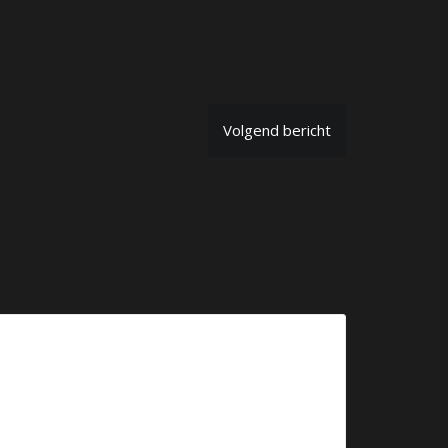
Volgend bericht