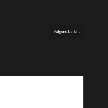
Volgend bericht