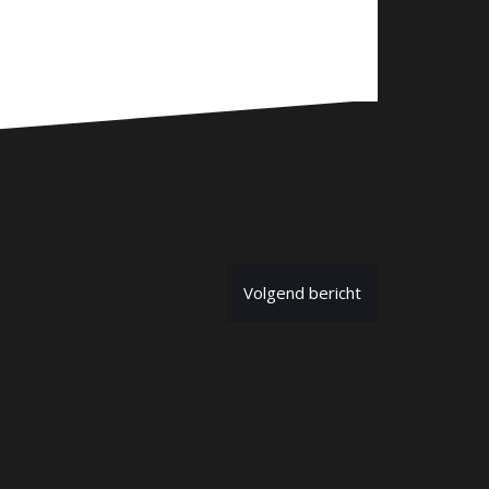
Volgend bericht