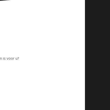
n is voor u?