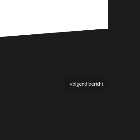
Volgend bericht