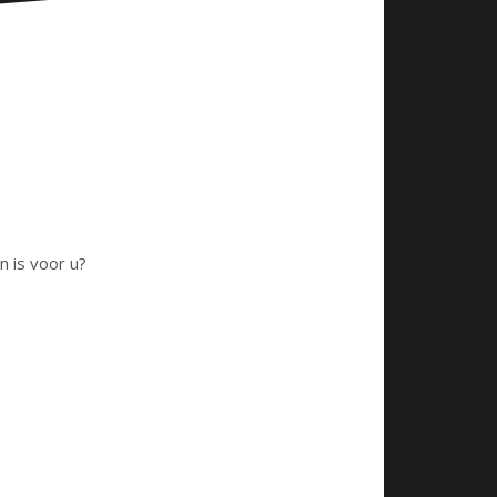
n is voor u?