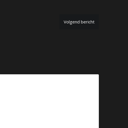
Volgend bericht