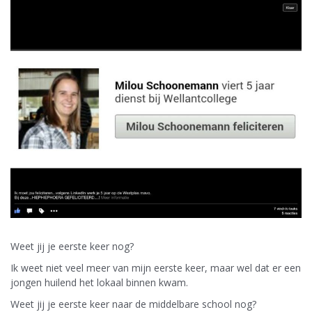
Weet jij je eerste keer nog?
Ik weet niet veel meer van mijn eerste keer, maar wel dat er een
jongen huilend het lokaal binnen kwam.
Weet jij je eerste keer naar de middelbare school nog?