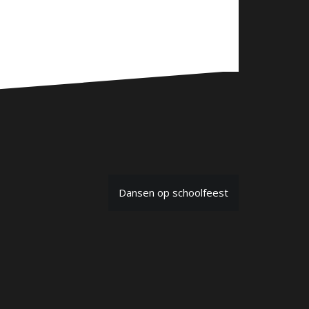
Dansen op schoolfeest