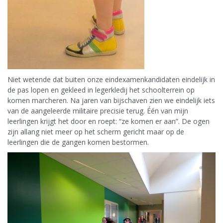
Niet wetende dat buiten onze eindexamenkandidaten eindelijk in
de pas lopen en gekleed in legerkledij het schoolterrein op
komen marcheren. Na jaren van bijschaven zien we eindelijk iets
van de aangeleerde militaire precisie terug. Één van mijn
leerlingen krijgt het door en roept: “ze komen er aan”. De ogen
zijn allang niet meer op het scherm gericht maar op de
leerlingen die de gangen komen bestormen.