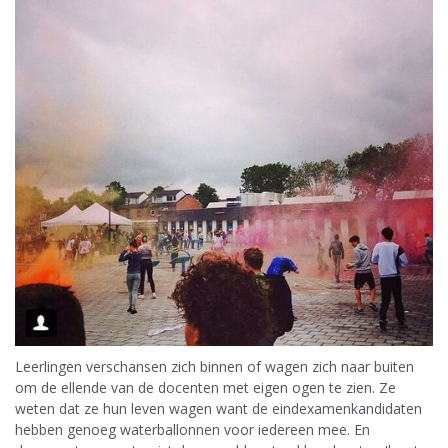
Leerlingen verschansen zich binnen of wagen zich naar buiten
om de ellende van de docenten met eigen ogen te zien. Ze
weten dat ze hun leven wagen want de eindexamenkandidaten
hebben genoeg waterballonnen voor iedereen mee. En