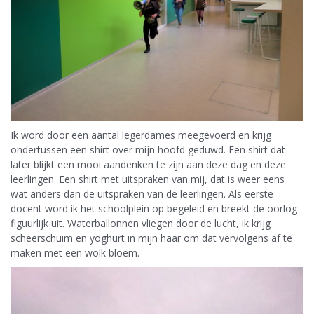
Ik word door een aantal legerdames meegevoerd en krijg
ondertussen een shirt over mijn hoofd geduwd. Een shirt dat
later blijkt een mooi aandenken te zijn aan deze dag en deze
leerlingen. Een shirt met uitspraken van mij, dat is weer eens
wat anders dan de uitspraken van de leerlingen. Als eerste
docent word ik het schoolplein op begeleid en breekt de oorlog
figuurlijk uit. Waterballonnen vliegen door de lucht, ik krijg
scheerschuim en yoghurt in mijn haar om dat vervolgens af te
maken met een wolk bloem.