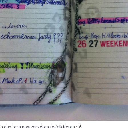
 dan toch nog vergeten te feliciteren ;-)!