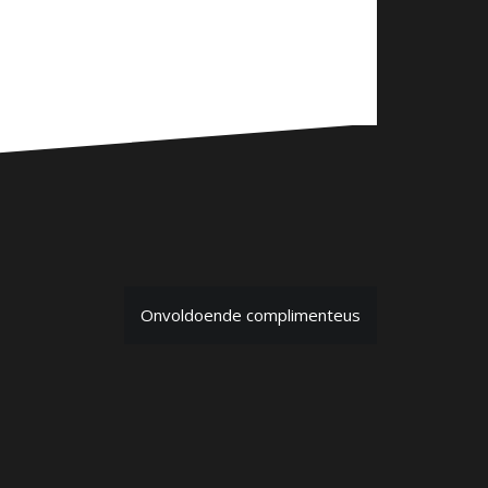
Onvoldoende complimenteus