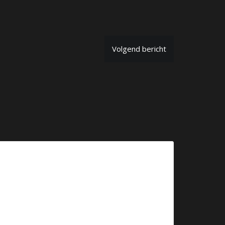
Volgend bericht