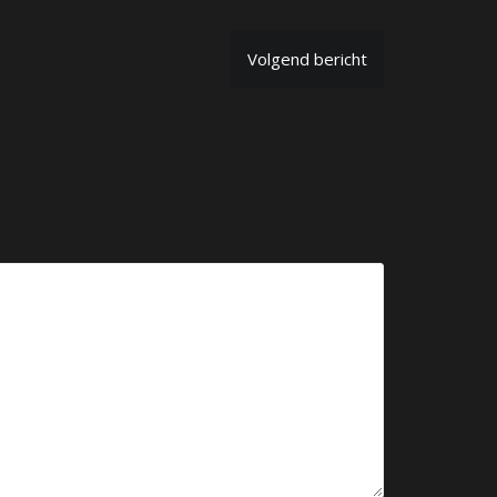
Volgend bericht