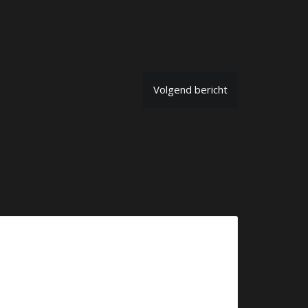
Volgend bericht