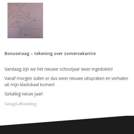
Bonusvraag – tekening over zomervakantie
Vandaag zijn we het nieuwe schooljaar weer ingedoken!
Vanaf morgen zullen er dus weer nieuwe uitspraken en verhalen
uit mijn klaslokaal komen!
Gelukkig nieuw jaar!
Getagd
afbeelding