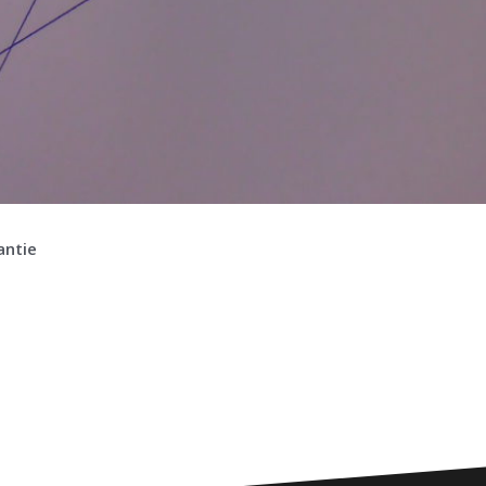
antie