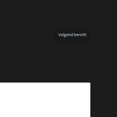
Volgend bericht