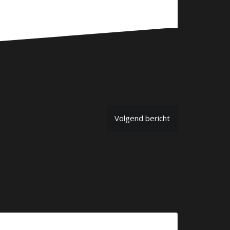
Volgend bericht