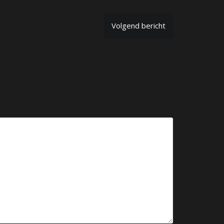
Volgend bericht