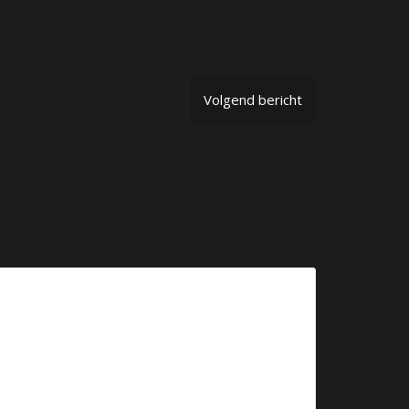
Volgend bericht