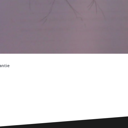
antie