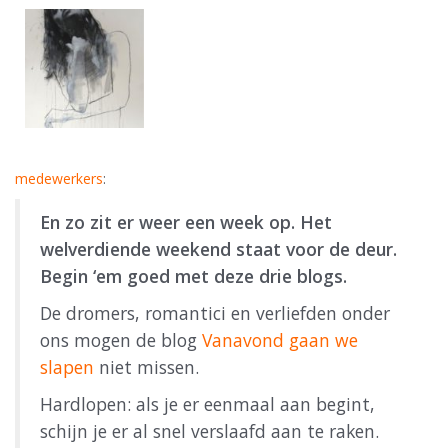
medewerkers
:
En zo zit er weer een week op. Het
welverdiende weekend staat voor de deur.
Begin ‘em goed met deze drie blogs.
De dromers, romantici en verliefden onder
ons mogen de blog
Vanavond gaan we
slapen
niet missen.
Hardlopen: als je er eenmaal aan begint,
schijn je er al snel verslaafd aan te raken.