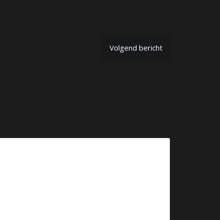
Volgend bericht