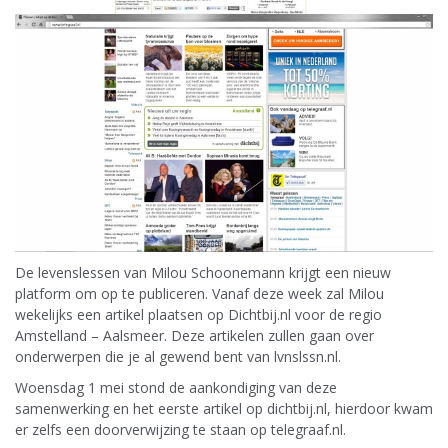
De levenslessen van Milou Schoonemann krijgt een nieuw
platform om op te publiceren. Vanaf deze week zal Milou
wekelijks een artikel plaatsen op Dichtbij.nl voor de regio
Amstelland – Aalsmeer. Deze artikelen zullen gaan over
onderwerpen die je al gewend bent van lvnslssn.nl.
Woensdag 1 mei stond de aankondiging van deze
samenwerking en het eerste artikel op dichtbij.nl, hierdoor kwam
er zelfs een doorverwijzing te staan op telegraaf.nl.