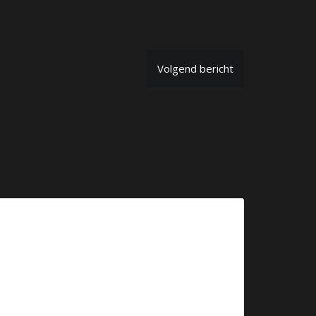
Volgend bericht