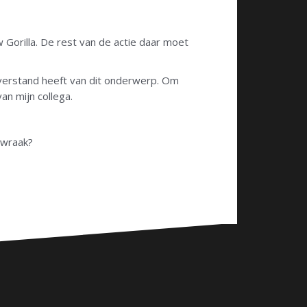
 Gorilla. De rest van de actie daar moet
 verstand heeft van dit onderwerp. Om
an mijn collega.
 wraak?