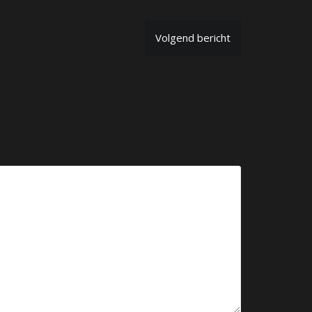
Volgend bericht