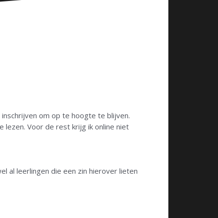
nschrijven om op te hoogte te blijven.
lezen. Voor de rest krijg ik online niet
l leerlingen die een zin hierover lieten